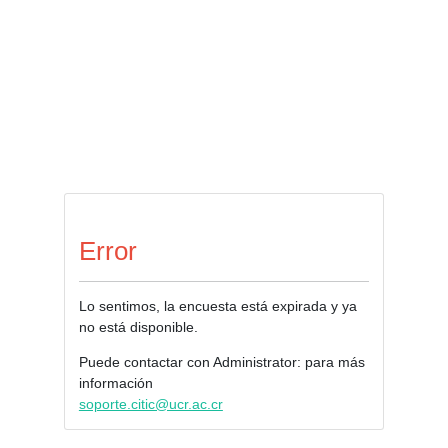
Error
Lo sentimos, la encuesta está expirada y ya
no está disponible.
Puede contactar con Administrator: para más
información
soporte.citic@ucr.ac.cr