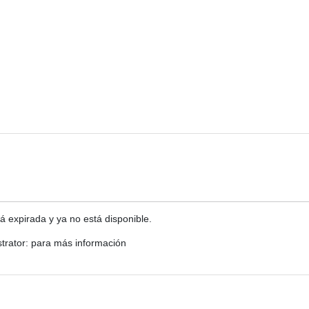
á expirada y ya no está disponible.
trator: para más información